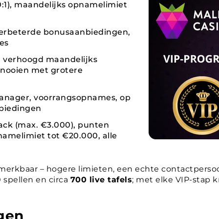
0:1), maandelijks opnamelimiet
verbeterde bonusaanbiedingen,
es
, verhoogd maandelijks
rnooien met grotere
anager, voorrangsopnames, op
biedingen
ack (max. €3.000), punten
namelimiet tot €20.000, alle
merkbaar – hogere limieten, een echte contactpersoo
 spellen en circa
700 live tafels
; met elke VIP-stap k
ggen