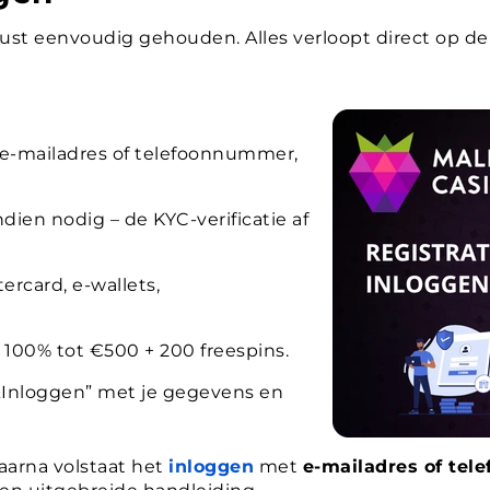
wust eenvoudig gehouden. Alles verloopt direct op d
: e-mailadres of telefoonnummer,
dien nodig – de KYC-verificatie af
tercard, e-wallets,
100% tot €500 + 200 freespins.
p „Inloggen” met je gegevens en
aarna volstaat het
inloggen
met
e-mailadres of te