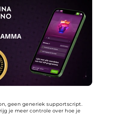
n, geen generiek supportscript.
rijg je meer controle over hoe je