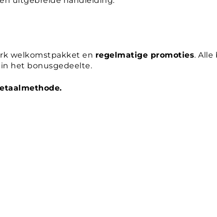
en uitgebreide handleiding.
terk welkomstpakket en
regelmatige promoties
. All
t in het bonusgedeelte.
betaalmethode.