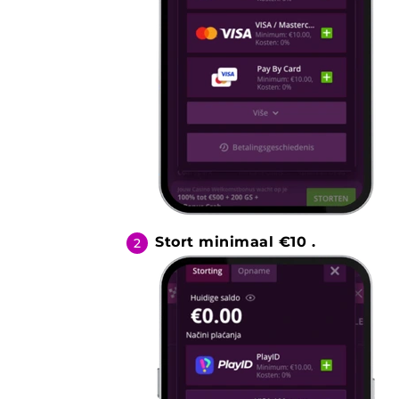
Stort minimaal
€10
.