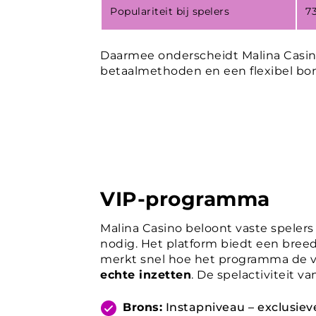
Populariteit bij spelers
7
Daarmee onderscheidt Malina Casin
betaalmethoden en een flexibel b
VIP-programma
Malina Casino beloont vaste spelers
nodig. Het platform biedt een breed
merkt snel hoe het programma de vo
echte inzetten
. De spelactiviteit 
Brons:
Instapniveau – exclusieve