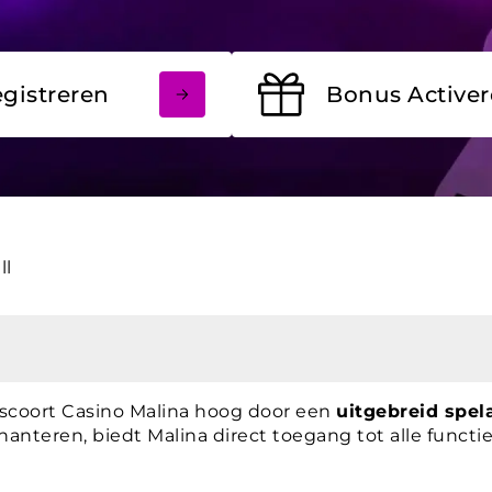
gistreren
Bonus Active
ll
scoort Casino Malina hoog door een
uitgebreid spe
anteren, biedt Malina direct toegang tot alle functie