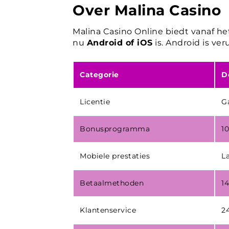
Over Malina Casino
Bonussen en acties
Spelaanbod bij Malina Casino
Malina Casino Online biedt vanaf het
nu
Android of iOS
is. Android is ver
Transactieveiligheid
Opnames
Categorie
D
Screenshots
24/7 klantenservice
Licentie
G
Beoordelingen van echte spele
Bonusprogramma
10
Mobiele prestaties
La
Betaalmethoden
14
Klantenservice
24