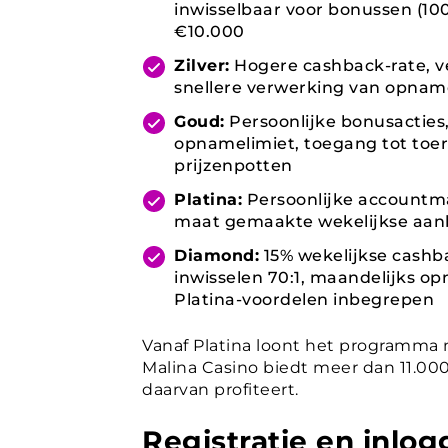
inwisselbaar voor bonussen (10
€10.000
Zilver:
Hogere cashback-rate, 
snellere verwerking van opnam
Goud:
Persoonlijke bonusacties
opnamelimiet, toegang tot toe
prijzenpotten
Platina:
Persoonlijke accountm
maat gemaakte wekelijkse aan
Diamond:
15% wekelijkse cashb
inwisselen 70:1, maandelijks op
Platina-voordelen inbegrepen
Vanaf Platina loont het programma 
Malina Casino biedt meer dan 11.000
daarvan profiteert.
Registratie en inlo