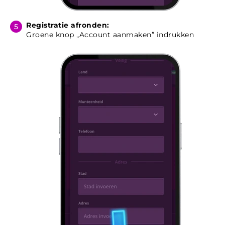
Registratie afronden:
Groene knop „Account aanmaken” indrukken