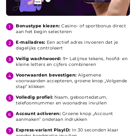
Bonustype kiezen:
Casino- of sportbonus direct
aan het begin selecteren
E-mailadres:
Een actief adres invoeren dat je
dagelijks controleert
Veilig wachtwoord:
9+ Latijnse tekens, hoofd- en
kleine letters en cijfers combineren
Voorwaarden bevestigen:
Algemene
voorwaarden accepteren, groene knop „Volgende
stap” klikken
Volledig profiel:
Naam, geboortedatum,
telefoonnummer en woonadres invullen
Account activeren:
Groene knop „Account
aanmaken” onderaan indrukken
Express-variant PlayID:
In 30 seconden klaar
zonder handmatig invullen