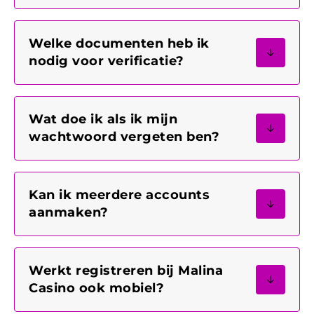
Welke documenten heb ik
nodig voor verificatie?
Wat doe ik als ik mijn
wachtwoord vergeten ben?
Kan ik meerdere accounts
aanmaken?
Werkt registreren bij Malina
Casino ook mobiel?