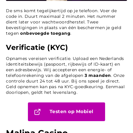
De sms komt tegelijkertijd op je telefoon. Voer de
code in. Duurt maximaal 2 minuten. Het nummer
dient later voor wachtwoordherstel. Twee
bevestigingen in plaats van één beschermen je geld
tegen
onbevoegde toegang
.
Verificatie (KYC)
Opnames vereisen verificatie. Upload een Nederlands
identiteitsbewijs (paspoort, rijbewijs of ID-kaart) en
een adresbewijs. Wij accepteren een energie- of
telefoonrekening van de afgelopen
3 maanden
. Onze
controle duurt 24 tot 48 uur. Bij ons speel je direct.
Geld opnemen kan pas na KYC-goedkeuring. Eenmaal
doorlopen, geldt het levenslang.
Testen op Mobiel
Malina Casino