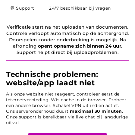
💬 Support
24/7 beschikbaar bij vragen
Verificatie start na het uploaden van documenten.
Controle verloopt automatisch op de achtergrond.
Doorspelen zonder onderbreking is mogelijk. Na
afronding
opent opname zich binnen 24 uur
.
Support helpt direct bij uploadproblemen.
Technische problemen:
website/app laadt niet
Als onze website niet reageert, controleer eerst de
internetverbinding. Wis cache in de browser. Probeer
een andere browser. Schakel VPN uit indien actief.
Ons serveronderhoud duurt
maximaal 30 minuten
.
Onze support is bereikbaar via live chat bij langdurige
uitval.