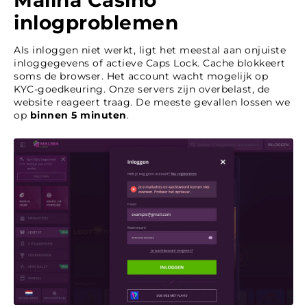
inlogproblemen
Als inloggen niet werkt, ligt het meestal aan onjuiste
inloggegevens of actieve Caps Lock. Cache blokkeert
soms de browser. Het account wacht mogelijk op
KYC-goedkeuring. Onze servers zijn overbelast, de
website reageert traag. De meeste gevallen lossen we
op
binnen 5 minuten
.