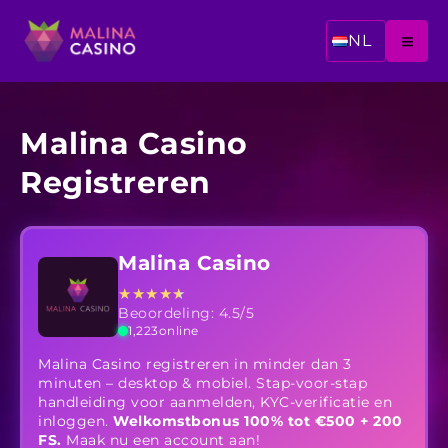
NL
Malina Casino
Registreren
Malina Casino
★
★
★
★
★
Beoordeling: 4.5/5
1,223
online
Malina Casino registreren in minder dan 3
minuten – desktop & mobiel. Stap-voor-stap
handleiding voor aanmelden, KYC-verificatie en
inloggen.
Welkomstbonus 100% tot €500 + 200
FS.
Maak nu een account aan!