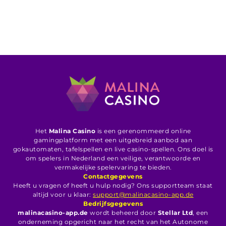
Het
Malina Casino
is een gerenommeerd online
gamingplatform met een uitgebreid aanbod aan
gokautomaten, tafelspellen en live casino-spellen. Ons doel is
om spelers in Nederland een veilige, verantwoorde en
vermakelijke spelervaring te bieden.
Contactgegevens
Heeft u vragen of heeft u hulp nodig? Ons supportteam staat
altijd voor u klaar:
support@malinacasino-app.de
Bedrijfsgegevens
malinacasino-app.de
wordt beheerd door
Stellar Ltd
, een
onderneming opgericht naar het recht van het Autonome