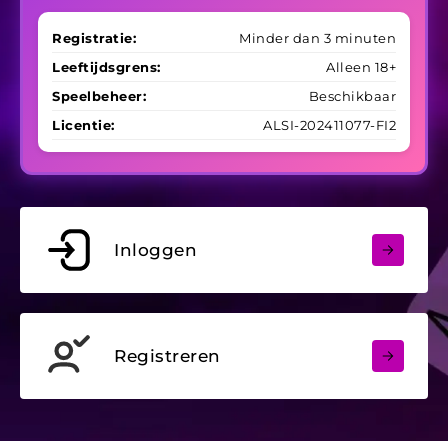
Registratie:
Minder dan 3 minuten
Leeftijdsgrens:
Alleen 18+
Speelbeheer:
Beschikbaar
Licentie:
ALSI-202411077-FI2
Inloggen
Registreren