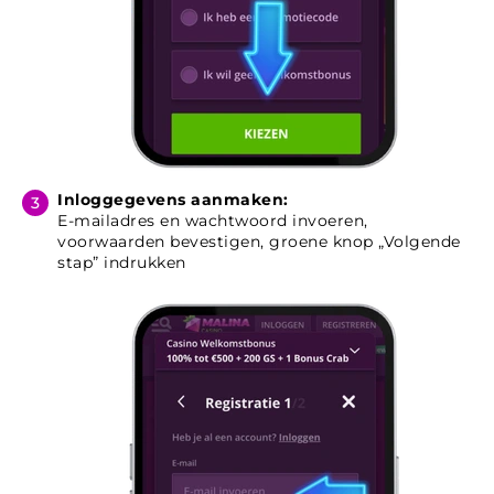
Inloggegevens aanmaken:
E-mailadres en wachtwoord invoeren,
voorwaarden bevestigen, groene knop „Volgende
stap” indrukken