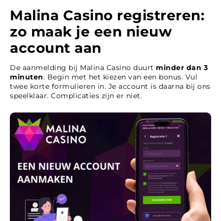
Malina Casino registreren:
zo maak je een nieuw
account aan
De aanmelding bij Malina Casino duurt
minder dan 3
minuten
. Begin met het kiezen van een bonus. Vul
twee korte formulieren in. Je account is daarna bij ons
speelklaar. Complicaties zijn er niet.