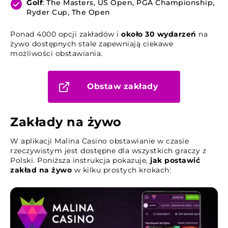
Golf
: The Masters, US Open, PGA Championship,
Ryder Cup, The Open
Ponad 4000 opcji zakładów i
około 30 wydarzeń
na
żywo dostępnych stale zapewniają ciekawe
możliwości obstawiania.
Obstaw zakłady
Zakłady na żywo
W aplikacji Malina Casino obstawianie w czasie
rzeczywistym jest dostępne dla wszystkich graczy z
Polski. Poniższa instrukcja pokazuje,
jak postawić
zakład na żywo
w kilku prostych krokach: