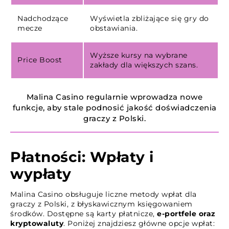
Nadchodzące
Wyświetla zbliżające się gry do
mecze
obstawiania.
Wyższe kursy na wybrane
Price Boost
zakłady dla większych szans.
Malina Casino regularnie wprowadza nowe
funkcje, aby stale podnosić jakość doświadczenia
graczy z Polski.
Płatności: Wpłaty i
wypłaty
Malina Casino obsługuje liczne metody wpłat dla
graczy z Polski, z błyskawicznym księgowaniem
środków. Dostępne są karty płatnicze,
e-portfele oraz
kryptowaluty
. Poniżej znajdziesz główne opcje wpłat: