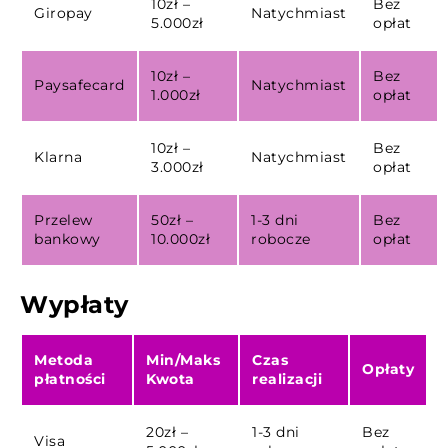
10zł –
Bez
Giropay
Natychmiast
5.000zł
opłat
10zł –
Bez
Paysafecard
Natychmiast
1.000zł
opłat
10zł –
Bez
Klarna
Natychmiast
3.000zł
opłat
Przelew
50zł –
1-3 dni
Bez
bankowy
10.000zł
robocze
opłat
Wypłaty
Metoda
Min/Maks
Czas
Opłaty
płatności
Kwota
realizacji
20zł –
1-3 dni
Bez
Visa