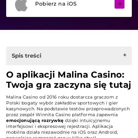
Pobierz na iOS
Spis treści
O aplikacji Malina Casino: Twoja gra zaczyna
O aplikacji Malina Casino:
się tutaj
Twoja gra zaczyna się tutaj
Pobierz Malina Casino: dla systemów iOS i
Android
Malina Casino od 2016 roku dostarcza graczom z
Rejestracja
Polski bogaty wybór zakładów sportowych i gier
kasynowych. Na podstawie testów przeprowadzonych
Funkcje aplikacji Malina Casino
przez zespół Winnita Casino platforma zapewnia
emocjonującą rozrywkę
Zakłady sportowe
dzięki intuicyjnemu
interfejsowi i ekspresowej rejestracji. Aplikacja
Płatności: Wpłaty i wypłaty
mobilna działa niezawodnie na iOS oraz Android,