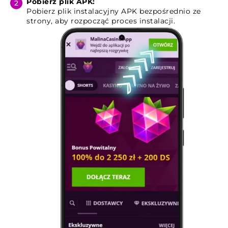
Pobierz plik APK
:
Pobierz plik instalacyjny APK bezpośrednio ze
strony, aby rozpocząć proces instalacji.