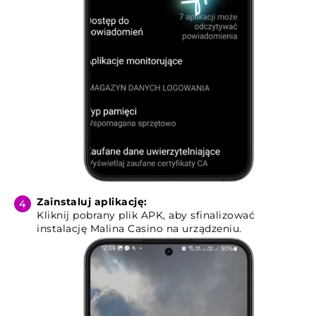
Zainstaluj aplikację
:
Kliknij pobrany plik APK, aby sfinalizować
instalację Malina Casino na urządzeniu.