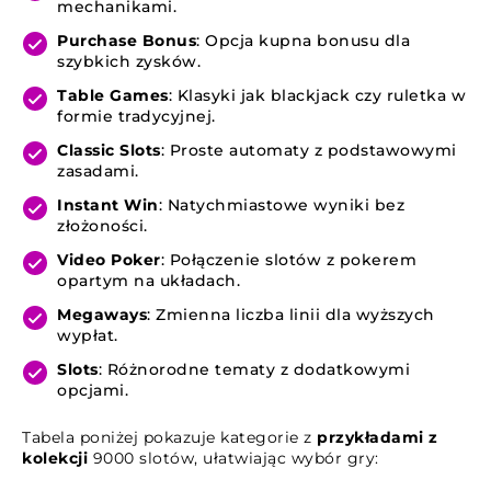
mechanikami.
Purchase Bonus
: Opcja kupna bonusu dla
szybkich zysków.
Table Games
: Klasyki jak blackjack czy ruletka w
formie tradycyjnej.
Classic Slots
: Proste automaty z podstawowymi
zasadami.
Instant Win
: Natychmiastowe wyniki bez
złożoności.
Video Poker
: Połączenie slotów z pokerem
opartym na układach.
Megaways
: Zmienna liczba linii dla wyższych
wypłat.
Slots
: Różnorodne tematy z dodatkowymi
opcjami.
Tabela poniżej pokazuje kategorie z
przykładami z
kolekcji
9000 slotów, ułatwiając wybór gry: