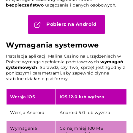
bezpieczeństwo
urządzenia i danych osobowych.
Pobierz na Android
Wymagania systemowe
Instalacja aplikacji Malina Casino na urządzeniach w
Polsce wymaga spełnienia podstawowych
wymagań
systemowych
. Sprawdź, czy Twój sprzęt jest zgodny z
poniższymi parametrami, aby zapewnić płynne i
stabilne działanie platformy.
Wersja iOS
iOS 12.0 lub wyższa
Wersja Android
Android 5.0 lub wyższa
Wymagania
Co najmniej 100 MB