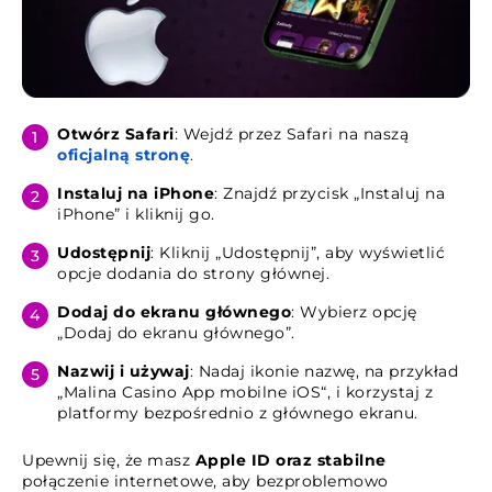
Otwórz Safari
: Wejdź przez Safari na naszą
oficjalną stronę
.
Instaluj na iPhone
: Znajdź przycisk „Instaluj na
iPhone” i kliknij go.
Udostępnij
: Kliknij „Udostępnij”, aby wyświetlić
opcje dodania do strony głównej.
Dodaj do ekranu głównego
: Wybierz opcję
„Dodaj do ekranu głównego”.
Nazwij i używaj
: Nadaj ikonie nazwę, na przykład
„Malina Casino App mobilne iOS“, i korzystaj z
platformy bezpośrednio z głównego ekranu.
Upewnij się, że masz
Apple ID oraz stabilne
połączenie internetowe, aby bezproblemowo