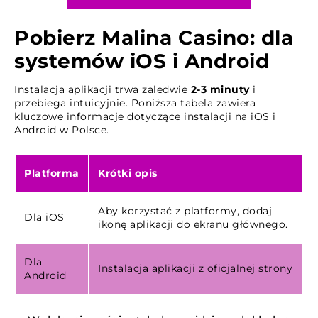
Pobierz Malina Casino: dla
systemów iOS i Android
Instalacja aplikacji trwa zaledwie
2-3 minuty
i
przebiega intuicyjnie. Poniższa tabela zawiera
kluczowe informacje dotyczące instalacji na iOS i
Android w Polsce.
Platforma
Krótki opis
Aby korzystać z platformy, dodaj
Dla iOS
ikonę aplikacji do ekranu głównego.
Dla
Instalacja aplikacji z oficjalnej strony
Android