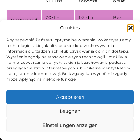
5.000zł
robocze
opłat
20zł –
1-3 dni
Bez
Mastercard
5.000zł
robocze
opłat
Cookies
20zł –
Bez
Aby zapewnić Państwu optymalne wrażenia, wykorzystujemy
PayPal
24 godziny
2.000zł
opłat
technologie takie jak pliki cookie do przechowywania
informacji o urządzeniach i/lub uzyskiwania do nich dostępu.
Wyrażenie zgody na stosowanie tych technologii umożliwia
20zł –
Bez
nam przetwarzanie danych, takich jak zachowania podczas
Neteller
24 godziny
3.000zł
opłat
przeglądania stron internetowych lub unikalne identyfikatory
na tej stronie internetowej. Brak zgody lub wycofanie zgody
może wpłynąć na niektóre funkcje.
20zł –
Bez
Skrill
24 godziny
3.000zł
opłat
Akzeptieren
Przelew
50zł –
2-5 dni
Bez
Leugnen
bankowy
10.000zł
roboczych
opłat
5
/5
Ocena:
Einstellungen anzeigen
Bonus powitalny
100%
do
2250
ZDOBĄDŹ!
Czas przetwarzania wypłat wynosi zazwyczaj od 1
zł
+
200 FS
do 72 godzin, w zależności od wybranej metody