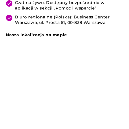
Czat na żywo: Dostępny bezpośrednio w
aplikacji w sekcji „Pomoc i wsparcie“
Biuro regionalne (Polska): Business Center
Warszawa, ul. Prosta 51, 00-838 Warszawa
Nasza lokalizacja na mapie