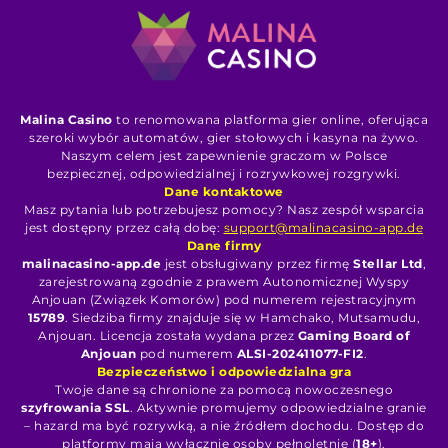
Malina Casino
to renomowana platforma gier online, oferująca
szeroki wybór automatów, gier stołowych i kasyna na żywo.
Naszym celem jest zapewnienie graczom w Polsce
bezpiecznej, odpowiedzialnej i rozrywkowej rozgrywki.
Dane kontaktowe
Masz pytania lub potrzebujesz pomocy? Nasz zespół wsparcia
jest dostępny przez całą dobę:
support@malinacasino-app.de
Dane firmy
malinacasino-app.de
jest obsługiwany przez firmę
Stellar Ltd
,
zarejestrowaną zgodnie z prawem Autonomicznej Wyspy
Anjouan (Związek Komorów) pod numerem rejestracyjnym
15789
. Siedziba firmy znajduje się w Hamchako, Mutsamudu,
Anjouan. Licencja została wydana przez
Gaming Board of
Anjouan
pod numerem
ALSI-202411077-FI2
.
Bezpieczeństwo i odpowiedzialna gra
Twoje dane są chronione za pomocą nowoczesnego
szyfrowania SSL
. Aktywnie promujemy odpowiedzialne granie
– hazard ma być rozrywką, a nie źródłem dochodu. Dostęp do
platformy mają wyłącznie osoby pełnoletnie (
18+
).