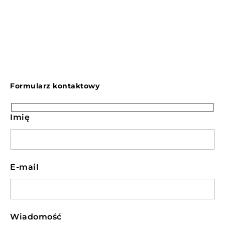
Formularz kontaktowy
Imię
E-mail
Wiadomość